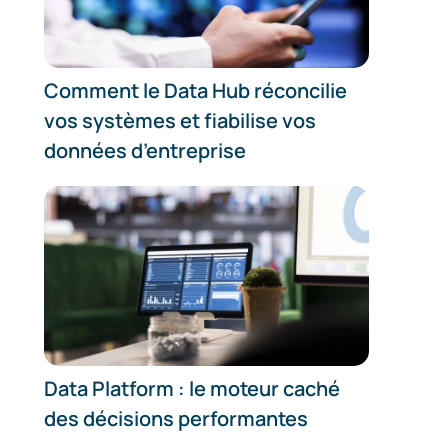
Comment le Data Hub réconcilie
vos systèmes et fiabilise vos
données d’entreprise
Data Platform : le moteur caché
des décisions performantes