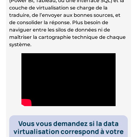
(Power BI, Tableau, ou une interface SQL) et la
couche de virtualisation se charge de la
traduire, de l’envoyer aux bonnes sources, et
de consolider la réponse. Plus besoin de
naviguer entre les silos de données ni de
maîtriser la cartographie technique de chaque
système.
Vous vous demandez si la data
virtualisation correspond à votre