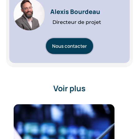
Alexis Bourdeau
Directeur de projet
Nous contacter
Voir plus