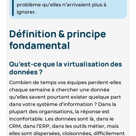
problème qu’elles n’arrivaient plus à
ignorer.
Définition & principe
fondamental
Qu’est-ce que la virtualisation des
données ?
Combien de temps vos équipes perdent-elles
chaque semaine à chercher une donnée
qu’elles savent pourtant exister quelque part
dans votre système d’information ? Dans la
plupart des organisations, la réponse est
inconfortable. Les données sont là, dans le
CRM, dans l’ERP, dans les outils métier, mais
elles sont dispersées, cloisonnées, difficilement