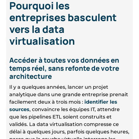
Pourquoi les
entreprises basculent
vers la data
virtualisation
Accéder à toutes vos données en
temps réel, sans refonte de votre
architecture
Il y a quelques années, lancer un projet
analytique dans une grande entreprise prenait
facilement deux à trois mois :
identifier les
sources
, convaincre les équipes IT, attendre
que les pipelines ETL soient construits et
validés. La data virtualisation compresse ce
délai à quelques jours, parfois quelques heures,