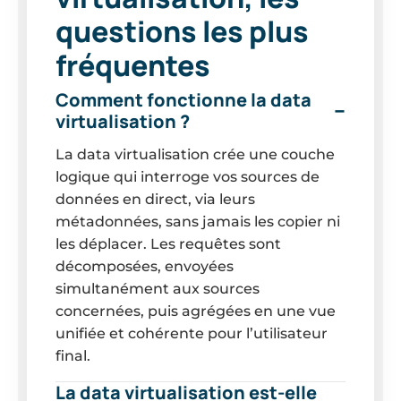
questions les plus
fréquentes
Comment fonctionne la data
virtualisation ?
La data virtualisation crée une couche
logique qui interroge vos sources de
données en direct, via leurs
métadonnées, sans jamais les copier ni
les déplacer. Les requêtes sont
décomposées, envoyées
simultanément aux sources
concernées, puis agrégées en une vue
unifiée et cohérente pour l’utilisateur
final.
La data virtualisation est-elle