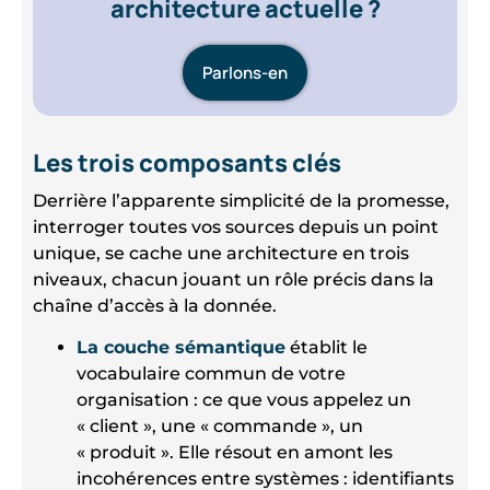
architecture actuelle ?
Parlons-en
Les trois composants clés
Derrière l’apparente simplicité de la promesse,
interroger toutes vos sources depuis un point
unique, se cache une architecture en trois
niveaux, chacun jouant un rôle précis dans la
chaîne d’accès à la donnée.
La couche sémantique
établit le
vocabulaire commun de votre
organisation : ce que vous appelez un
« client », une « commande », un
« produit ». Elle résout en amont les
incohérences entre systèmes : identifiants