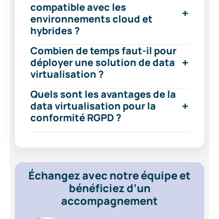
compatible avec les
environnements cloud et
hybrides ?
Combien de temps faut-il pour
déployer une solution de data
virtualisation ?
Quels sont les avantages de la
data virtualisation pour la
conformité RGPD ?
Échangez avec notre équipe et
bénéficiez d’un
accompagnement