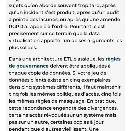
sujets qu’on aborde souvent trop tard, après
qu’un incident s’est produit, après qu’un audit
a pointé des lacunes, ou après qu’une amende
RGPD a rappelé à l’ordre. Pourtant, c’est
précisément sur ce terrain que la data
virtualisation apporte l’un de ses arguments les
plus solides.
Dans une architecture ETL classique, les
règles
de gouvernance
doivent être appliquées à
chaque copie de données. Si votre jeu de
données clients existe en cinq exemplaires
dans cinq systèmes différents, il faut maintenir
cinq fois les mêmes politiques d’accès, cinq fois
les mêmes règles de masquage. En pratique,
cette redondance engendre des divergences,
certains accès révoqués sur un système mais
pas sur un autre, certaines copies à jour
pendant que d’autres vieillissent. Une