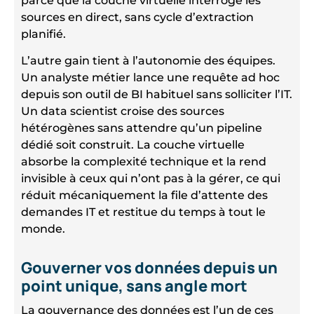
parce que la couche virtuelle interroge les
sources en direct, sans cycle d’extraction
planifié.
L’autre gain tient à l’autonomie des équipes.
Un analyste métier lance une requête ad hoc
depuis son outil de BI habituel sans solliciter l’IT.
Un data scientist croise des sources
hétérogènes sans attendre qu’un pipeline
dédié soit construit. La couche virtuelle
absorbe la complexité technique et la rend
invisible à ceux qui n’ont pas à la gérer, ce qui
réduit mécaniquement la file d’attente des
demandes IT et restitue du temps à tout le
monde.
Gouverner vos données depuis un
point unique, sans angle mort
La gouvernance des données est l’un de ces