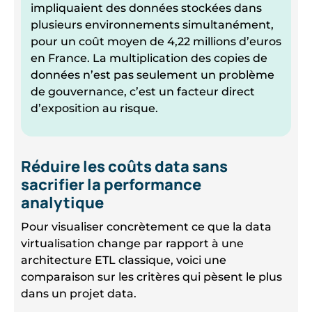
impliquaient des données stockées dans
plusieurs environnements simultanément,
pour un coût moyen de 4,22 millions d’euros
en France. La multiplication des copies de
données n’est pas seulement un problème
de gouvernance, c’est un facteur direct
d’exposition au risque.
Réduire les coûts data sans
sacrifier la performance
analytique
Pour visualiser concrètement ce que la data
virtualisation change par rapport à une
architecture ETL classique, voici une
comparaison sur les critères qui pèsent le plus
dans un projet data.