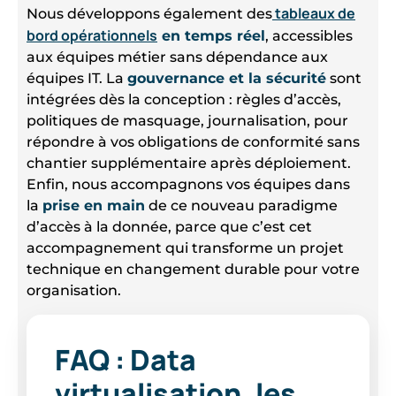
tableaux de
Nous développons également des
bord opérationnels
en temps réel
, accessibles
aux équipes métier sans dépendance aux
équipes IT. La
gouvernance et la sécurité
sont
intégrées dès la conception : règles d’accès,
politiques de masquage, journalisation, pour
répondre à vos obligations de conformité sans
chantier supplémentaire après déploiement.
Enfin, nous accompagnons vos équipes dans
la
prise en main
de ce nouveau paradigme
d’accès à la donnée, parce que c’est cet
accompagnement qui transforme un projet
technique en changement durable pour votre
organisation.
FAQ : Data
virtualisation, les