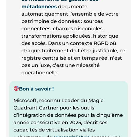
métadonnées
documente
automatiquement l’ensemble de votre
patrimoine de données : sources
connectées, champs disponibles,
transformations appliquées, historique
des accès. Dans un contexte RGPD où
chaque traitement doit être justifiable, ce
registre centralisé et en temps réel n’est
pas un luxe, c’est une nécessité
opérationnelle.
Bon à savoir !
Microsoft, reconnu Leader du Magic
Quadrant Gartner pour les outils
d’intégration de données pour la cinquième
année consécutive en 2025, décrit ses
capacités de virtualisation via les