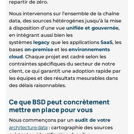
repartir de zéro.
Nous intervenons sur l’ensemble de la chaîne
data, des sources hétérogènes jusqu’à la mise
à disposition d’une vue
unifiée et gouvernée
,
en intégrant aussi bien les
systèmes
legacy
que les applications
SaaS
, les
bases
on-premise
et les
environnements
cloud
. Chaque projet est cadré selon les
contraintes spécifiques du secteur de notre
client, ce qui garantit une adoption rapide par
les équipes et des résultats mesurables dans
des délais raisonnables.
Ce que BSD peut concrètement
mettre en place pour vous
Nous commençons par un
audit de votre
architecture data
: cartographie des sources