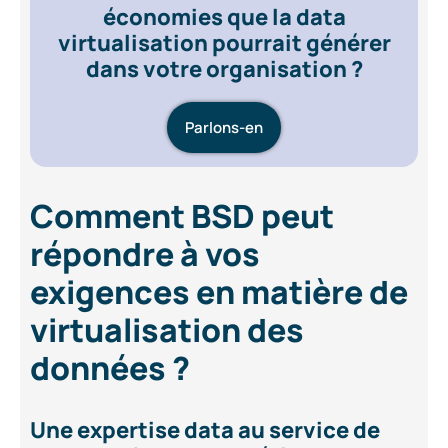
économies que la data
virtualisation pourrait générer
dans votre organisation ?
Parlons-en
Comment BSD peut
répondre à vos
exigences en matière de
virtualisation des
données ?
Une expertise data au service de