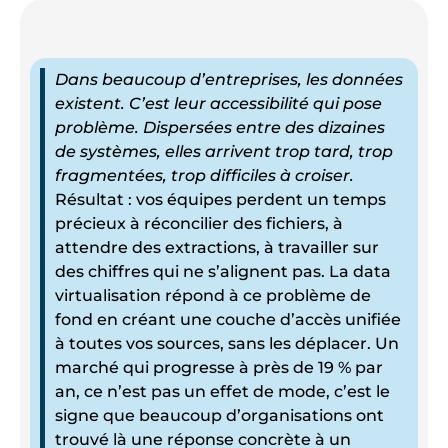
Dans beaucoup d’entreprises, les données
existent. C’est leur accessibilité qui pose
problème. Dispersées entre des dizaines
de systèmes, elles arrivent trop tard, trop
fragmentées, trop difficiles à croiser.
Résultat : vos équipes perdent un temps
précieux à réconcilier des fichiers, à
attendre des extractions, à travailler sur
des chiffres qui ne s’alignent pas. La data
virtualisation répond à ce problème de
fond en créant une couche d’accès unifiée
à toutes vos sources, sans les déplacer. Un
marché qui progresse à près de 19 % par
an, ce n’est pas un effet de mode, c’est le
signe que beaucoup d’organisations ont
trouvé là une réponse concrète à un