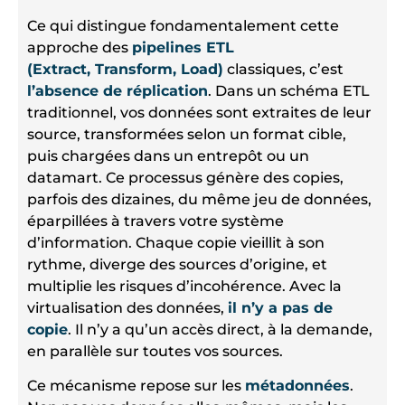
Ce qui distingue fondamentalement cette
approche des
pipelines ETL
(Extract, Transform, Load)
classiques, c’est
l’absence de réplication
. Dans un schéma ETL
traditionnel, vos données sont extraites de leur
source, transformées selon un format cible,
puis chargées dans un entrepôt ou un
datamart. Ce processus génère des copies,
parfois des dizaines, du même jeu de données,
éparpillées à travers votre système
d’information. Chaque copie vieillit à son
rythme, diverge des sources d’origine, et
multiplie les risques d’incohérence. Avec la
virtualisation des données,
il n’y a pas de
copie
. Il n’y a qu’un accès direct, à la demande,
en parallèle sur toutes vos sources.
Ce mécanisme repose sur les
métadonnées
.