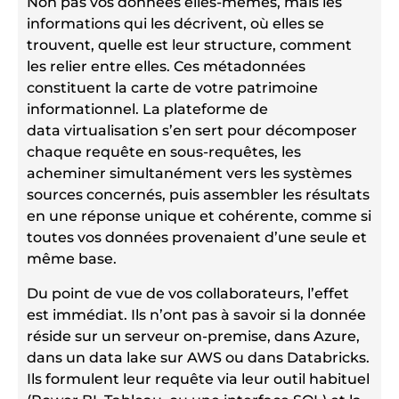
Non pas vos données elles-mêmes, mais les
informations qui les décrivent, où elles se
trouvent, quelle est leur structure, comment
les relier entre elles. Ces métadonnées
constituent la carte de votre patrimoine
informationnel. La plateforme de
data virtualisation s’en sert pour décomposer
chaque requête en sous-requêtes, les
acheminer simultanément vers les systèmes
sources concernés, puis assembler les résultats
en une réponse unique et cohérente, comme si
toutes vos données provenaient d’une seule et
même base.
Du point de vue de vos collaborateurs, l’effet
est immédiat. Ils n’ont pas à savoir si la donnée
réside sur un serveur on-premise, dans Azure,
dans un data lake sur AWS ou dans Databricks.
Ils formulent leur requête via leur outil habituel