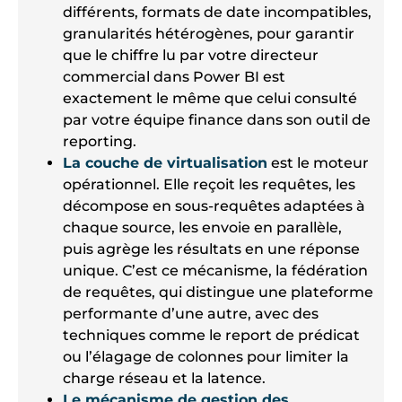
différents, formats de date incompatibles,
granularités hétérogènes, pour garantir
que le chiffre lu par votre directeur
commercial dans Power BI est
exactement le même que celui consulté
par votre équipe finance dans son outil de
reporting.
La couche de virtualisation
est le moteur
opérationnel. Elle reçoit les requêtes, les
décompose en sous-requêtes adaptées à
chaque source, les envoie en parallèle,
puis agrège les résultats en une réponse
unique. C’est ce mécanisme, la fédération
de requêtes, qui distingue une plateforme
performante d’une autre, avec des
techniques comme le report de prédicat
ou l’élagage de colonnes pour limiter la
charge réseau et la latence.
Le mécanisme de gestion des