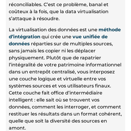
réconciliables. C’est ce problème, banal et
coûteux à la fois, que la data virtualisation
s’attaque à résoudre.
La virtualisation des données est une
méthode
d’intégration
qui crée une
vue unifiée de
données
réparties sur de multiples sources,
sans jamais les copier ni les déplacer
physiquement. Plutôt que de rapatrier
l’intégralité de votre patrimoine informationnel
dans un entrepôt centralisé, vous interposez
une couche logique et virtuelle entre vos
systèmes sources et vos utilisateurs finaux.
Cette couche fait office d’intermédiaire
intelligent : elle sait où se trouvent vos
données, comment les interroger, et comment
restituer les résultats dans un format cohérent,
quelle que soit la diversité des sources en
amont.