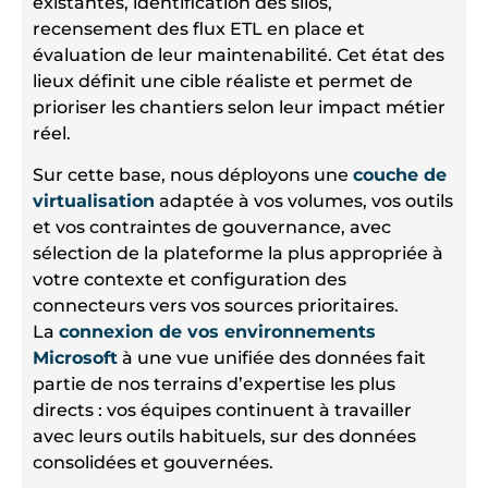
existantes, identification des silos,
recensement des flux ETL en place et
évaluation de leur maintenabilité. Cet état des
lieux définit une cible réaliste et permet de
prioriser les chantiers selon leur impact métier
réel.
Sur cette base, nous déployons une
couche de
virtualisation
adaptée à vos volumes, vos outils
et vos contraintes de gouvernance, avec
sélection de la plateforme la plus appropriée à
votre contexte et configuration des
connecteurs vers vos sources prioritaires.
La
connexion de vos environnements
Microsoft
à une vue unifiée des données fait
partie de nos terrains d’expertise les plus
directs : vos équipes continuent à travailler
avec leurs outils habituels, sur des données
consolidées et gouvernées.