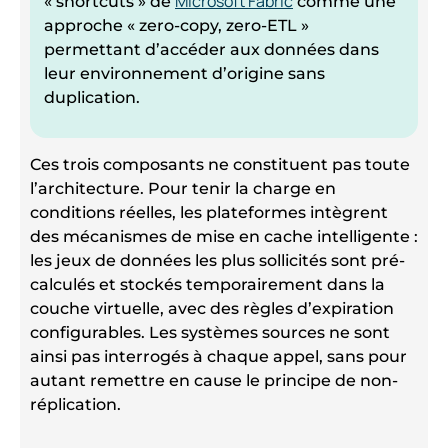
Microsoft Fabric
« shortcuts » de
comme une
approche « zero-copy, zero-ETL »
permettant d’accéder aux données dans
leur environnement d’origine sans
duplication.
Ces trois composants ne constituent pas toute
l’architecture. Pour tenir la charge en
conditions réelles, les plateformes intègrent
des mécanismes de mise en cache intelligente :
les jeux de données les plus sollicités sont pré-
calculés et stockés temporairement dans la
couche virtuelle, avec des règles d’expiration
configurables. Les systèmes sources ne sont
ainsi pas interrogés à chaque appel, sans pour
autant remettre en cause le principe de non-
réplication.