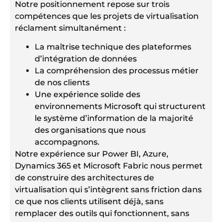
Notre positionnement repose sur trois
compétences que les projets de virtualisation
réclament simultanément :
La maîtrise technique des plateformes
d’intégration de données
La compréhension des processus métier
de nos clients
Une expérience solide des
environnements Microsoft qui structurent
le système d’information de la majorité
des organisations que nous
accompagnons.
Notre expérience sur Power BI, Azure,
Dynamics 365 et Microsoft Fabric nous permet
de construire des architectures de
virtualisation qui s’intègrent sans friction dans
ce que nos clients utilisent déjà, sans
remplacer des outils qui fonctionnent, sans