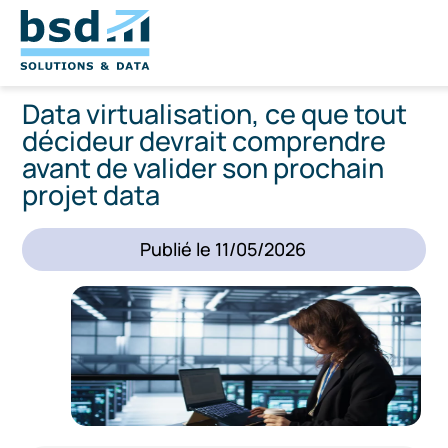
Data virtualisation, ce que tout
décideur devrait comprendre
avant de valider son prochain
projet data
Publié le
11/05/2026