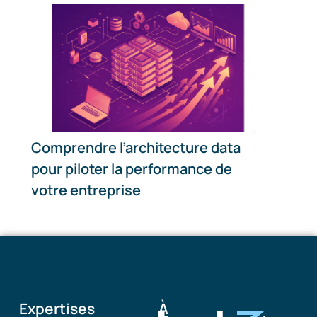
Comprendre l’architecture data
pour piloter la performance de
votre entreprise
Expertises
À