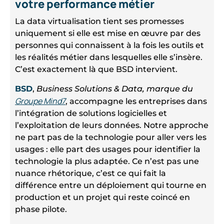
votre performance métier
La data virtualisation tient ses promesses
uniquement si elle est mise en œuvre par des
personnes qui connaissent à la fois les outils et
les réalités métier dans lesquelles elle s’insère.
C’est exactement là que BSD intervient.
BSD
,
Business Solutions & Data, marque du
Groupe Mind7
, accompagne les entreprises dans
l’intégration de solutions logicielles et
l’exploitation de leurs données. Notre approche
ne part pas de la technologie pour aller vers les
usages : elle part des usages pour identifier la
technologie la plus adaptée. Ce n’est pas une
nuance rhétorique, c’est ce qui fait la
différence entre un déploiement qui tourne en
production et un projet qui reste coincé en
phase pilote.