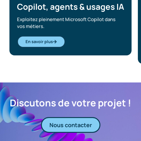
Copilot, agents & usages IA​
Exploitez pleinement Microsoft Copilot dans
vos métiers.
En savoir plus
Discutons de votre projet !
Nous contacter