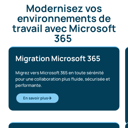
Modernisez vos
environnements de
travail avec Microsoft
365
Migration Microsoft 365
Migrez vers Microsoft 365 en toute sérénité
pour une collaboration plus fluide, sécurisée et
performante.
En savoir plus