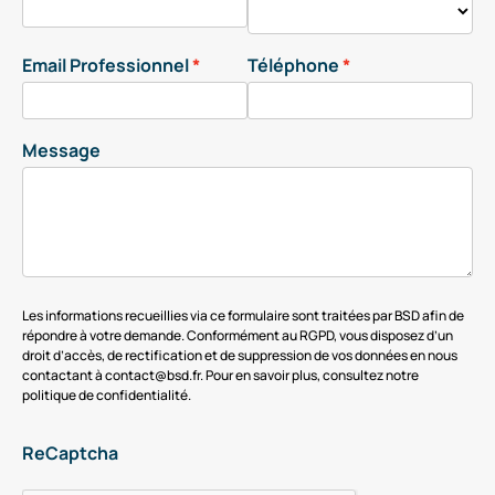
Email Professionnel
Téléphone
Message
Les informations recueillies via ce formulaire sont traitées par BSD afin de
répondre à votre demande. Conformément au RGPD, vous disposez d’un
droit d’accès, de rectification et de suppression de vos données en nous
contactant à contact@bsd.fr. Pour en savoir plus, consultez notre
politique de confidentialité.
ReCaptcha