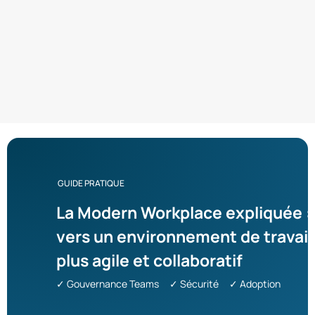
GUIDE PRATIQUE
La Modern Workplace expliquée :
vers un environnement de travail
plus agile et collaboratif
✓ Gouvernance Teams ✓ Sécurité ✓ Adoption