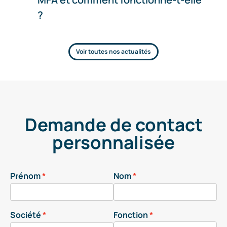
?
Voir toutes nos actualités
Demande de contact
personnalisée
Prénom
Nom
Société
Fonction