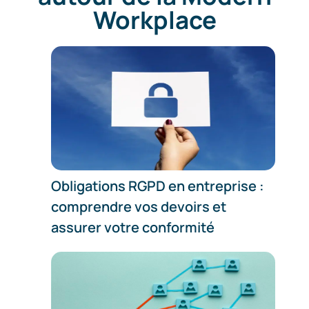
Workplace
Obligations RGPD en entreprise :
comprendre vos devoirs et
assurer votre conformité