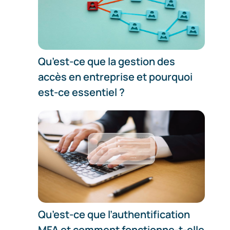
Qu’est-ce que la gestion des
accès en entreprise et pourquoi
est-ce essentiel ?
Qu’est-ce que l’authentification
MFA et comment fonctionne-t-elle