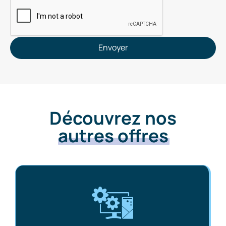
Envoyer
Découvrez nos
autres offres