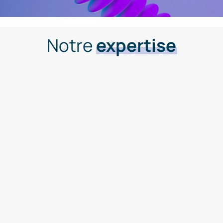
Notre
expertise