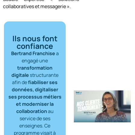
collaboratives et messagerie ».
Ils nous font
confiance
Bertrand Franchise
a
engagé une
transformation
digitale
structurante
afin de
fiabiliser ses
données, digitaliser
ses processus métiers
et moderniser la
collaboration
au
service de ses
enseignes. Ce
programme visait à