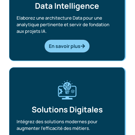
Data Intelligence
Elaborez une architecture Data pour une
analytique pertinente et servir de fondation
aux projets IA. ​
En savoir plus
Solutions Digitales
Intégrez des solutions modernes pour
augmenter l’efficacité des métiers. ​