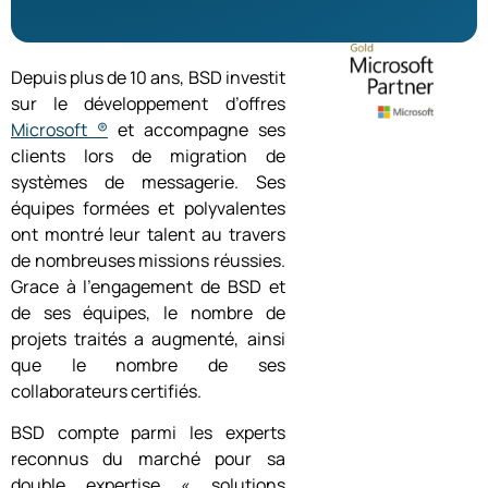
Depuis plus de 10 ans, BSD investit
sur le développement d’offres
Microsoft ®
et accompagne ses
clients lors de migration de
systèmes de messagerie. Ses
équipes formées et polyvalentes
ont montré leur talent au travers
de nombreuses missions réussies.
Grace à l’engagement de BSD et
de ses équipes, le nombre de
projets traités a augmenté, ainsi
que le nombre de ses
collaborateurs certifiés.
BSD compte parmi les experts
reconnus du marché pour sa
double expertise « solutions