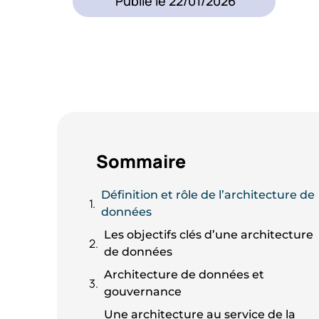
Publié le
22/01/2026
Sommaire
Définition et rôle de l’architecture de
données
Les objectifs clés d’une architecture
de données
Architecture de données et
gouvernance
Une architecture au service de la