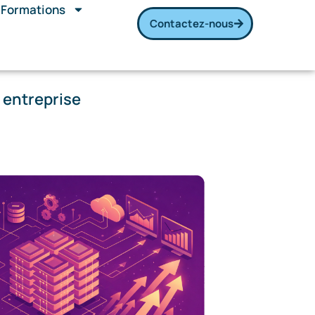
Formations
Contactez-nous
 entreprise