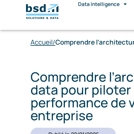
Data Intelligence
Accueil/
Comprendre l’architectur
Comprendre l’arc
data pour piloter 
performance de 
entreprise