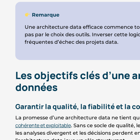
Remarque
Une architecture data efficace commence to
pas par le choix des outils. Inverser cette log
fréquentes d’échec des projets data.
Les objectifs clés d’une 
données
Garantir la qualité, la fiabilité et l
La promesse d’une architecture data ne tient qu
cohérente et exploitable
. Sans ce socle de qualité, 
les analyses divergent et les décisions perdent en