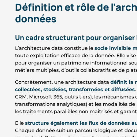
Définition et rôle de l’arc
données
Un cadre structurant pour organiser
L’architecture data constitue le
socle invisible 
toute exploitation efficace de la donnée. Elle vise
pour organiser un patrimoine informationnel sou
métiers multiples, d’outils collaboratifs et de p
Concrètement, une architecture data
définit la
collectées, stockées, transformées et diffusées
CRM, Microsoft 365, outils tiers), les mécanismes 
transformations analytiques) et les modalités de r
les traitements parallèles non maîtrisés et gara
Elle
structure également les flux de données a
Chaque donnée suit un parcours logique et docu