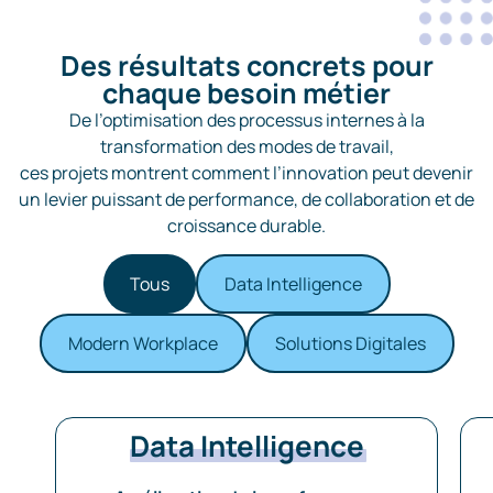
Des résultats concrets pour
chaque besoin métier
De l’optimisation des processus internes à la
transformation des modes de travail,
ces projets montrent comment l’innovation peut devenir
un levier puissant de performance, de collaboration et de
croissance durable.
Tous
Data Intelligence
Modern Workplace
Solutions Digitales
Data Intelligence