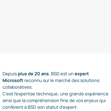
Depuis
plus de 20 ans
, BSD est un
expert
Microsoft
reconnu sur le marché des solutions
collaboratives.
C’est l’expertise technique, une grande expérience
ainsi que la compréhension fine de vos enjeux qui
confèrent à BSD son statut d’expert.