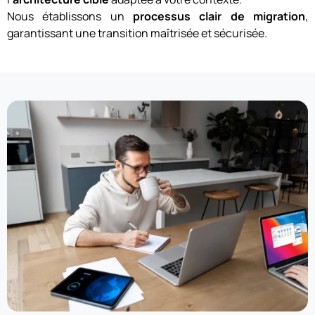
Nous établissons un
processus clair de migration
,
garantissant une transition maîtrisée et sécurisée.