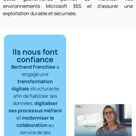
environnements Microsoft 365 et d’assurer une
exploitation durable et sécurisée.
Ils nous font
confiance
Bertrand Franchise
a
engagé une
transformation
digitale
structurante
afin de fiabiliser ses
données,
digitaliser
ses processus métiers
et
moderniser la
collaboration
au
service de ses