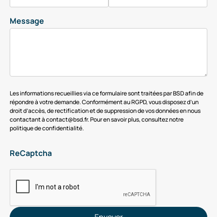
Message
Les informations recueillies via ce formulaire sont traitées par BSD afin de
répondre à votre demande. Conformément au RGPD, vous disposez d’un
droit d’accès, de rectification et de suppression de vos données en nous
contactant à contact@bsd.fr. Pour en savoir plus, consultez notre
politique de confidentialité.
ReCaptcha