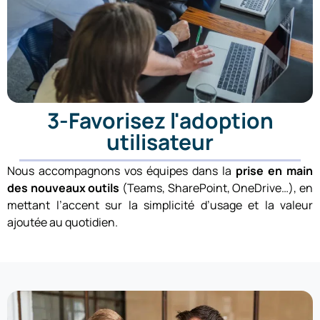
3-Favorisez l'adoption
utilisateur
Nous accompagnons vos équipes dans la
prise en main
des nouveaux outils
(Teams, SharePoint, OneDrive…), en
mettant l’accent sur la simplicité d’usage et la valeur
ajoutée au quotidien.