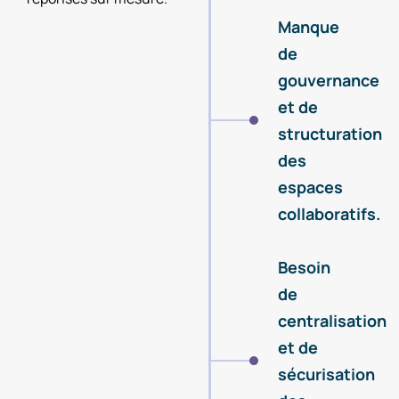
Manque
de
gouvernance
et de
structuration
des
espaces
collaboratifs.
Besoin
de
centralisation
et de
sécurisation