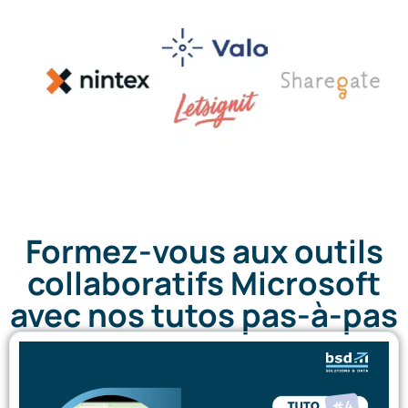
Formez-vous aux outils
collaboratifs Microsoft
avec nos tutos pas-à-pas