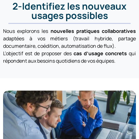
2-Identifiez les nouveaux
usages possibles
Nous explorons les
nouvelles pratiques collaboratives
adaptées à vos métiers (travail hybride, partage
documentaire, coédition, automatisation de flux).
L’objectif est de proposer des
cas d’usage concrets
qui
répondent aux besoins quotidiens de vos équipes.