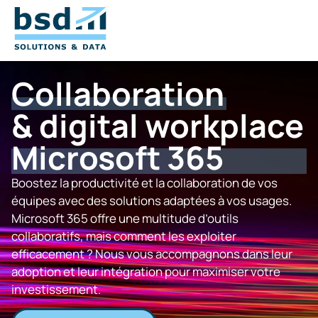
Collaboration
& digital workplace
Microsoft 365
Boostez la productivité et la collaboration de vos
équipes avec des solutions adaptées à vos usages.
Microsoft 365 offre une multitude d’outils
collaboratifs, mais comment les exploiter
efficacement ? Nous vous accompagnons dans leur
adoption et leur intégration pour maximiser votre
investissement.