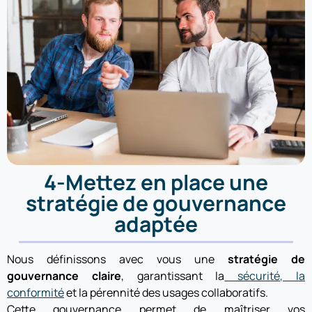
4-Mettez en place une
stratégie de gouvernance
adaptée
Nous définissons avec vous une
stratégie de
gouvernance claire
, garantissant la
sécurité, la
conformité
et la pérennité des usages collaboratifs.
Cette gouvernance permet de maîtriser vos