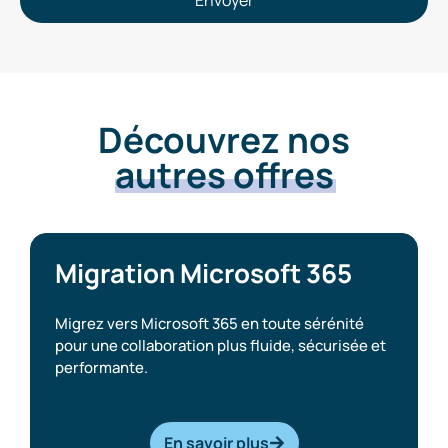
Envoyer
Découvrez nos
autres offres
Migration Microsoft 365
Migrez vers Microsoft 365 en toute sérénité
pour une collaboration plus fluide, sécurisée et
performante.
En savoir plus