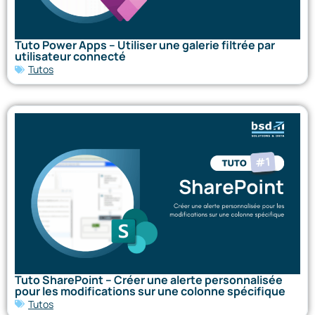
Tuto Power Apps – Utiliser une galerie filtrée par
utilisateur connecté
Tutos
Tuto SharePoint – Créer une alerte personnalisée
pour les modifications sur une colonne spécifique
Tutos