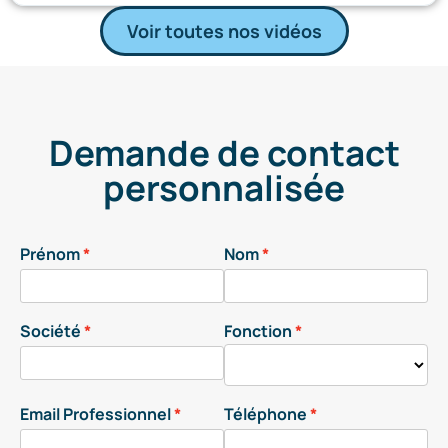
Voir toutes nos vidéos
Demande de contact
personnalisée
Prénom
Nom
Société
Fonction
Email Professionnel
Téléphone