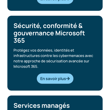
Sécurité, conformité &
gouvernance Microsoft
365
Protégez vos données, identités et
infrastructures contre les cybermenaces avec
notre approche de sécurisation avancée sur
Microsoft 365.
En savoir plus
Services managés