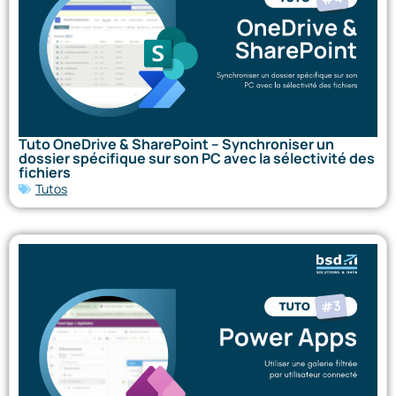
Tuto OneDrive & SharePoint – Synchroniser un
dossier spécifique sur son PC avec la sélectivité des
fichiers
Tutos