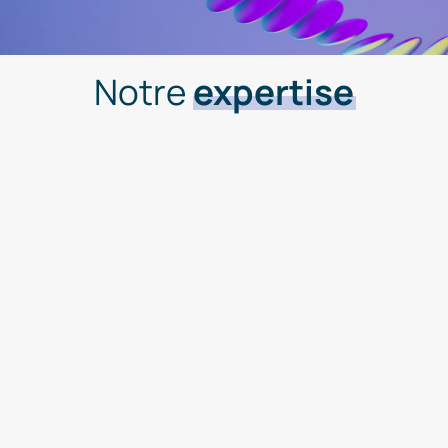
Notre
expertise