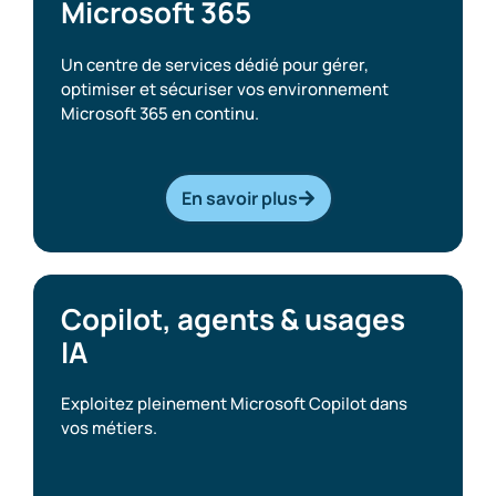
Microsoft 365
Un centre de services dédié pour gérer,
optimiser et sécuriser vos environnement
Microsoft 365 en continu.
En savoir plus
Copilot, agents & usages
IA
Exploitez pleinement Microsoft Copilot dans
vos métiers.