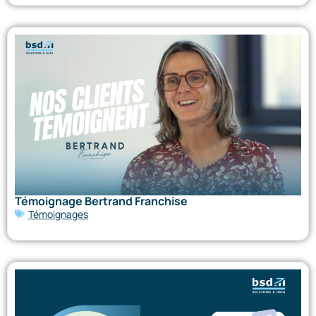
Témoignage Bertrand Franchise
Témoignages