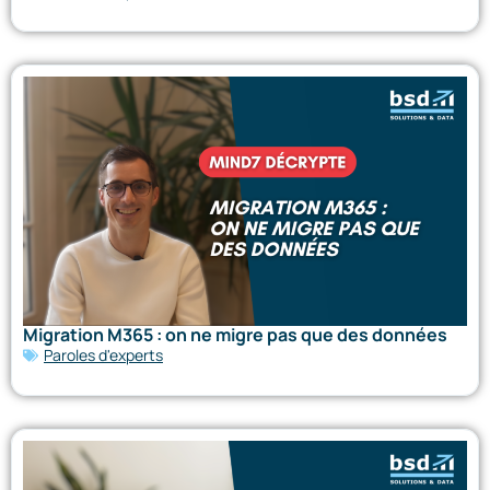
Migration M365 : on ne migre pas que des données
Paroles d'experts