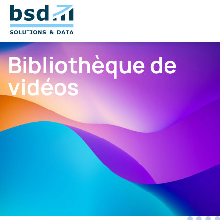
Bibliothèque de
vidéos