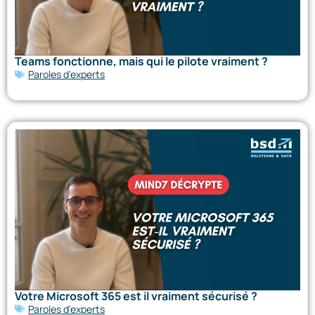
Teams fonctionne, mais qui le pilote vraiment ?
Paroles d'experts
Votre Microsoft 365 est il vraiment sécurisé ?
Paroles d'experts