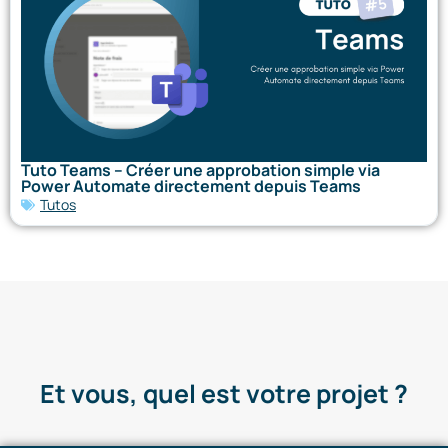
Tuto Teams – Créer une approbation simple via
Power Automate directement depuis Teams
Tutos
Et vous, quel est votre projet ?