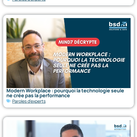
Modern Workplace : pourquoi la technologie seule
ne crée pas la performance
Paroles d'experts