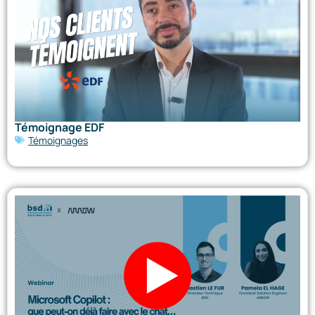
Témoignage EDF
Témoignages