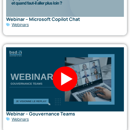
Webinar – Microsoft Copilot Chat
Webinars
Webinar – Gouvernance Teams
Webinars