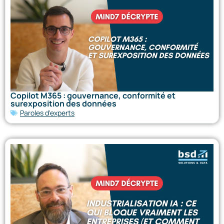
Copilot M365 : gouvernance, conformité et
surexposition des données
Paroles d'experts