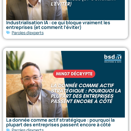
Industrialisation IA : ce qui bloque vraiment les
entreprises (et comment l’éviter)
Paroles d'experts
La donnée comme actif stratégique : pourquoi la
plupart des entreprises passent encore à côté
Paroles d'experts