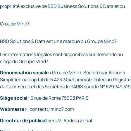
propriété exclusive de BSD Business Solutions & Data et du
Groupe Mind7.
BSD Solutions & Data est une marque du Groupe Mind7.
Les informations légales sont disponibles sur demande au
siège du Groupe Mind7.
Dénomination sociale :
Groupe Mind7, Société par Actions
Simplifiée au capital de
5.423.304 €
, immatriculée au Registre
du Commerce et des Sociétés de PARIS sous le N° 529 749 319
Siège social :
6 rue de Rome 75008 PARIS
Webmaster :
contact@mind7.com
Directeur de publication :
M. Andrea Zerial