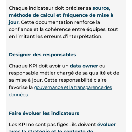
Chaque indicateur doit préciser sa
source,
méthode de calcul et fréquence de mise à
jour
. Cette documentation renforce la
confiance et la cohérence entre équipes, tout
en limitant les erreurs d’interprétation.
Désigner des responsables
Chaque KPI doit avoir un
data owner
ou
responsable métier chargé de sa qualité et de
sa mise à jour. Cette responsabilité claire
gouvernance et la transparence des
favorise la
données
.
Faire évoluer les indicateurs
Les KPI ne sont pas figés : ils doivent
évoluer
avec la stratégie et le contexte de