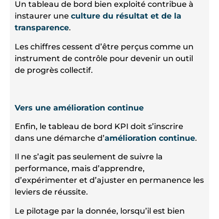
Un tableau de bord bien exploité contribue à
instaurer une
culture du résultat et de la
transparence
.
Les chiffres cessent d’être perçus comme un
instrument de contrôle pour devenir un outil
de progrès collectif.
Vers une amélioration continue
Enfin, le tableau de bord KPI doit s’inscrire
dans une démarche d’
amélioration continue
.
Il ne s’agit pas seulement de suivre la
performance, mais d’apprendre,
d’expérimenter et d’ajuster en permanence les
leviers de réussite.
Le pilotage par la donnée, lorsqu’il est bien