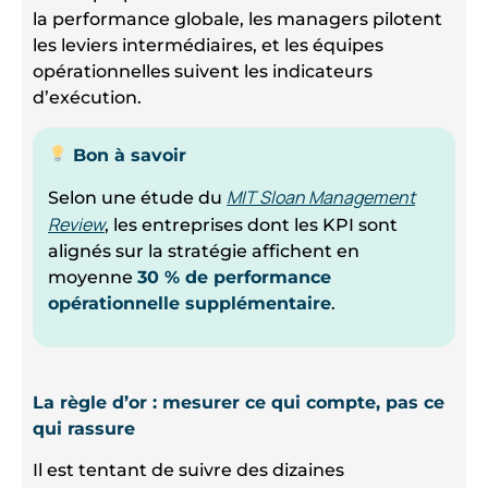
la performance globale, les managers pilotent
les leviers intermédiaires, et les équipes
opérationnelles suivent les indicateurs
d’exécution.
Bon à savoir
MIT Sloan Management
Selon une étude du
Review
, les entreprises dont les KPI sont
alignés sur la stratégie affichent en
moyenne
30 % de performance
opérationnelle supplémentaire
.
La règle d’or : mesurer ce qui compte, pas ce
qui rassure
Il est tentant de suivre des dizaines