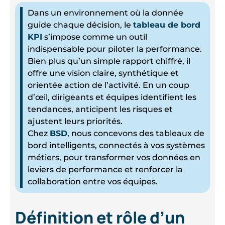
Dans un environnement où la donnée
guide chaque décision, le
tableau de bord
KPI
s’impose comme un outil
indispensable pour piloter la performance.
Bien plus qu’un simple rapport chiffré, il
offre une vision claire, synthétique et
orientée action de l’activité. En un coup
d’œil, dirigeants et équipes identifient les
tendances, anticipent les risques et
ajustent leurs priorités.
Chez
BSD
, nous concevons des tableaux de
bord intelligents, connectés à vos systèmes
métiers, pour transformer vos données en
leviers de performance et renforcer la
collaboration entre vos équipes.
Définition et rôle d’un