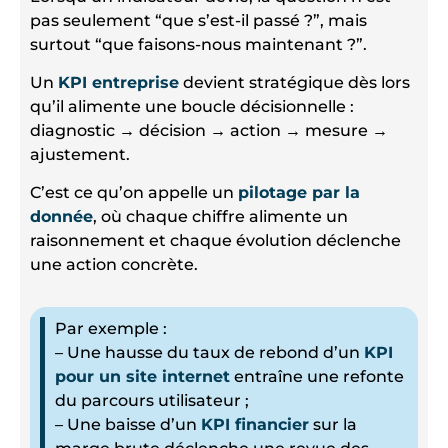
pas seulement “que s’est-il passé ?”, mais
surtout “que faisons-nous maintenant ?”.
Un
KPI entreprise
devient stratégique dès lors
qu’il alimente une boucle décisionnelle :
diagnostic → décision → action → mesure →
ajustement.
C’est ce qu’on appelle un
pilotage par la
donnée
, où chaque chiffre alimente un
raisonnement et chaque évolution déclenche
une action concrète.
Par exemple :
– Une hausse du taux de rebond d’un
KPI
pour un site internet
entraîne une refonte
du parcours utilisateur ;
– Une baisse d’un
KPI financier
sur la