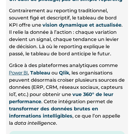
Contrairement au reporting traditionnel,
souvent figé et descriptif, le tableau de bord
KPI offre une
vision dynamique et actualisée
.
Il relie la donnée à l’action : chaque variation
devient un signal, chaque tendance un levier
de décision. Là où le reporting explique le
passé, le tableau de bord anticipe le futur.
Grâce à des plateformes analytiques comme
Power BI
,
Tableau
ou
Qlik
, les organisations
peuvent désormais croiser plusieurs sources de
données (ERP, CRM, réseaux sociaux, capteurs
IoT, etc.) pour obtenir une
vue 360° de leur
performance
. Cette intégration permet de
transformer des données brutes en
informations intelligibles
, ce que l’on appelle
la
data intelligence
.