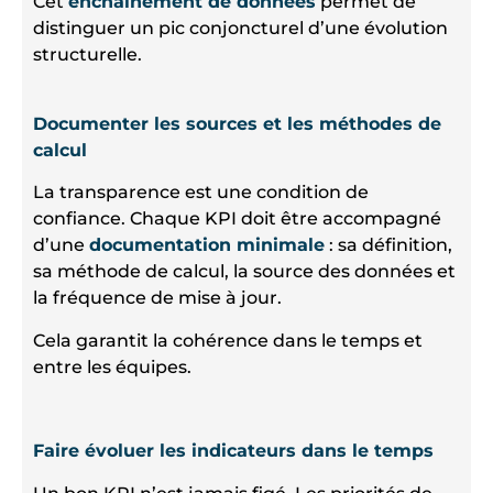
Cet
enchaînement de données
permet de
distinguer un pic conjoncturel d’une évolution
structurelle.
Documenter les sources et les méthodes de
calcul
La transparence est une condition de
confiance. Chaque KPI doit être accompagné
d’une
documentation minimale
: sa définition,
sa méthode de calcul, la source des données et
la fréquence de mise à jour.
Cela garantit la cohérence dans le temps et
entre les équipes.
Faire évoluer les indicateurs dans le temps