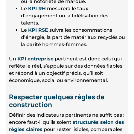
ou la notoriété de marque.
Le
KPI RH
mesurera le taux
d’engagement ou la fidélisation des
talents.
Le
KPI RSE
suivra les consommations
d’énergie, la part de matériaux recyclés ou
la parité hommes-femmes.
Un
KPI entreprise
pertinent est donc celui qui
reflète le réel, s’appuie sur des données fiables
et répond à un objectif précis, qu’il soit
économique, social ou environnemental.
Respecter quelques règles de
construction
Définir des indicateurs pertinents ne suffit pas :
encore faut-il qu’ils soient
structurés selon des
règles claires
pour rester lisibles, comparables