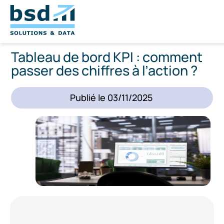
Tableau de bord KPI : comment
passer des chiffres à l’action ?
Publié le
03/11/2025