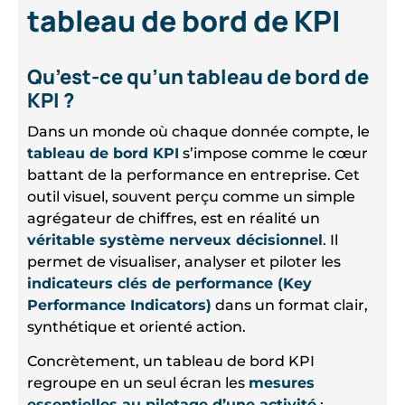
tableau de bord de KPI
Qu’est-ce qu’un tableau de bord de
KPI ?
Dans un monde où chaque donnée compte, le
tableau de bord KPI
s’impose comme le cœur
battant de la performance en entreprise. Cet
outil visuel, souvent perçu comme un simple
agrégateur de chiffres, est en réalité un
véritable système nerveux décisionnel
. Il
permet de visualiser, analyser et piloter les
indicateurs clés de performance (Key
Performance Indicators)
dans un format clair,
synthétique et orienté action.
Concrètement, un tableau de bord KPI
regroupe en un seul écran les
mesures
essentielles au pilotage d’une activité
: