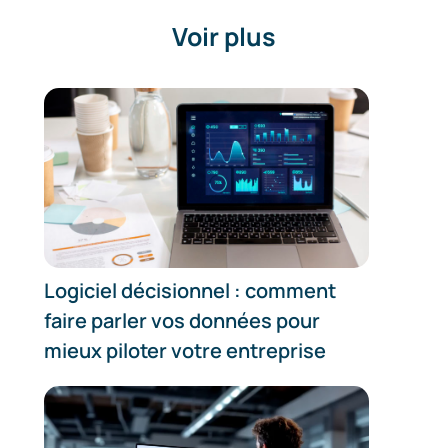
Voir plus
Logiciel décisionnel : comment
faire parler vos données pour
mieux piloter votre entreprise