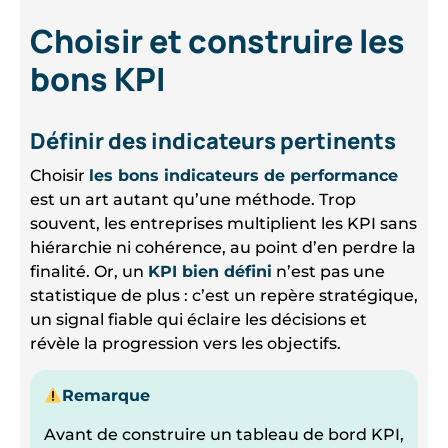
Choisir et construire les
bons KPI
Définir des indicateurs pertinents
Choisir
les bons indicateurs de performance
est un art autant qu’une méthode. Trop
souvent, les entreprises multiplient les KPI sans
hiérarchie ni cohérence, au point d’en perdre la
finalité. Or, un
KPI bien défini
n’est pas une
statistique de plus : c’est un repère stratégique,
un signal fiable qui éclaire les décisions et
révèle la progression vers les objectifs.
Remarque
Avant de construire un tableau de bord KPI,