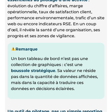
évolution du chiffre d’affaires, marge
opérationnelle, taux de satisfaction client,
performance environnementale, trafic d’un site
web ou encore indicateurs RSE. En un coup
d’œil, il révèle la santé d’une organisation, ses
progrès et ses zones de vigilance.
Remarque
Un bon tableau de bord n’est pas une
collection de graphiques : c’est une
boussole stratégique
. Sa valeur ne réside
pas dans la quantité de données affichées,
mais dans la capacité à traduire ces
données en décisions éclairées.
Un outil de pilotage, pas un simple reporting