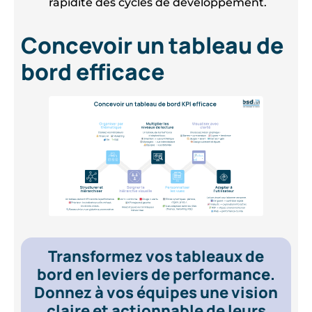
rapidité des cycles de développement.
Concevoir un tableau de
bord efficace
Transformez vos tableaux de
bord en leviers de performance.
Donnez à vos équipes une vision
claire et actionnable de leurs