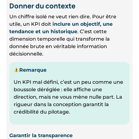
Donner du contexte
Un chiffre isolé ne veut rien dire. Pour être
utile, un KPI doit
inclure un objectif, une
tendance et un historique
. C’est cette
dimension temporelle qui transforme la
donnée brute en véritable information
décisionnelle.
Remarque
Un KPI mal défini, c’est un peu comme une
boussole déréglée : elle affiche une
direction, mais ne vous mène nulle part. La
rigueur dans la conception garantit la
crédibilité du pilotage.
Garantir la transparence