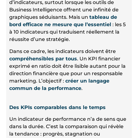
d’indicateurs, surtout lorsque les outils de
Business Intelligence offrent une infinité de
graphiques séduisants. Mais un
tableau de
bord efficace ne mesure que l’essentiel
: les 5
à 10 indicateurs qui traduisent réellement la
réussite d’une stratégie.
Dans ce cadre, les indicateurs doivent être
compréhensibles par tous
. Un KPI financier
exprimé en ratio doit être lisible autant pour la
direction financière que pour un responsable
marketing. L’objectif :
créer un langage
commun de la performance
.
Des KPIs comparables dans le temps
Un indicateur de performance n’a de sens que
dans la durée. C’est la comparaison qui révèle
la tendance : progrès, stagnation ou