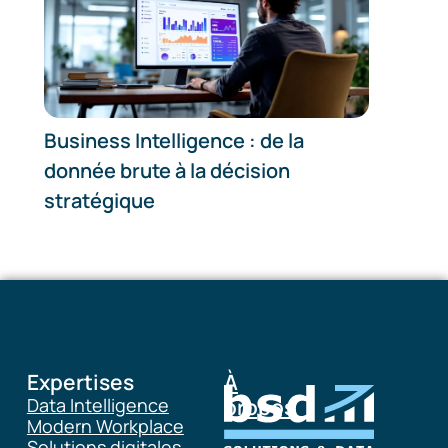
Business Intelligence : de la
donnée brute à la décision
stratégique
Expertises
À
Data Intelligence
propos
Modern Workplace
Solutions digitales