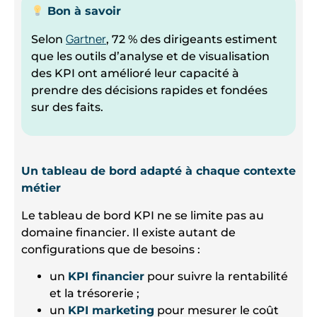
Bon à savoir
Gartner
Selon
, 72 % des dirigeants estiment
que les outils d’analyse et de visualisation
des KPI ont amélioré leur capacité à
prendre des décisions rapides et fondées
sur des faits.
Un tableau de bord adapté à chaque contexte
métier
Le tableau de bord KPI ne se limite pas au
domaine financier. Il existe autant de
configurations que de besoins :
un
KPI financier
pour suivre la rentabilité
et la trésorerie ;
un
KPI marketing
pour mesurer le coût