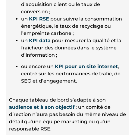
d’acquisition client ou le taux de
conversion ;
un
KPI RSE
pour suivre la consommation
énergétique, le taux de recyclage ou
l’empreinte carbone ;
un
KPI data
pour mesurer la qualité et la
fraîcheur des données dans le système
d’information ;
ou encore un
KPI pour un site internet
,
centré sur les performances de trafic, de
SEO et d’engagement.
Chaque tableau de bord s’adapte à son
audience et à son objectif
: un comité de
direction n’aura pas besoin du même niveau de
détail qu’une équipe marketing ou qu’un
responsable RSE.