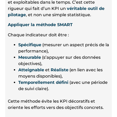
et exploitables dans le temps. C’est cette
rigueur qui fait d’un KPI un
véritable outil de
pilotage
, et non une simple statistique.
Appliquer la méthode SMART
Chaque indicateur doit être :
Spécifique
(mesurer un aspect précis de la
performance),
Mesurable
(s’appuyer sur des données
objectives),
Atteignable
et
Réaliste
(en lien avec les
moyens disponibles),
Temporellement défini
(avec une période
de suivi claire).
Cette méthode évite les KPI décoratifs et
oriente les efforts vers des objectifs concrets.