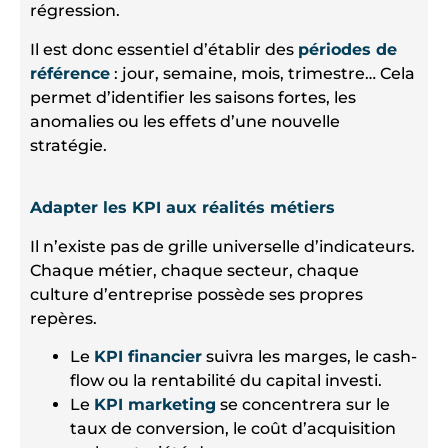
régression.
Il est donc essentiel d’établir des
périodes de
référence
: jour, semaine, mois, trimestre… Cela
permet d’identifier les saisons fortes, les
anomalies ou les effets d’une nouvelle
stratégie.
Adapter les KPI aux réalités métiers
Il n’existe pas de grille universelle d’indicateurs.
Chaque métier, chaque secteur, chaque
culture d’entreprise possède ses propres
repères.
Le
KPI financier
suivra les marges, le cash-
flow ou la rentabilité du capital investi.
Le
KPI marketing
se concentrera sur le
taux de conversion, le coût d’acquisition