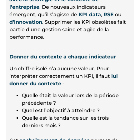
l’entreprise
. De nouveaux indicateurs
émergent, qu’il s’agisse de
KPI data
,
RSE
ou
d’innovation
. Supprimer les KPI obsolètes fait
partie d’une gestion saine et agile de la
performance.
Donner du contexte à chaque indicateur
Un chiffre isolé n’a aucune valeur. Pour
interpréter correctement un KPI, il faut
lui
donner du contexte
:
Quelle était la valeur lors de la période
précédente ?
Quel est l’objectif à atteindre ?
Quelle est la tendance sur les trois
derniers mois ?