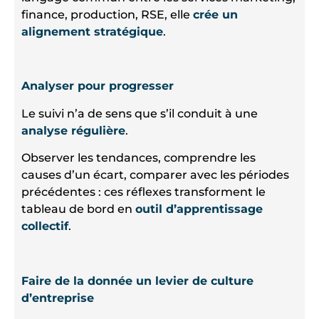
finance, production, RSE, elle
crée un
alignement stratégique
.
Analyser pour progresser
Le suivi n’a de sens que s’il conduit à une
analyse régulière
.
Observer les tendances, comprendre les
causes d’un écart, comparer avec les périodes
précédentes : ces réflexes transforment le
tableau de bord en
outil d’apprentissage
collectif
.
Faire de la donnée un levier de culture
d’entreprise