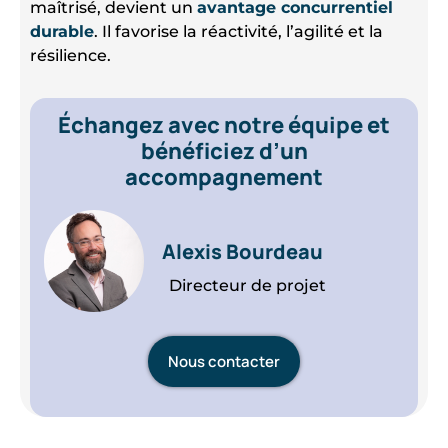
maîtrisé, devient un
avantage concurrentiel
durable
. Il favorise la réactivité, l’agilité et la
résilience.
Échangez avec notre équipe et
bénéficiez d’un
accompagnement
Alexis Bourdeau
Directeur de projet
Nous contacter