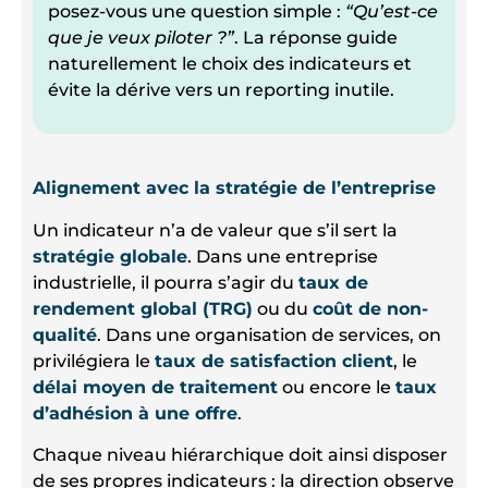
posez-vous une question simple :
“Qu’est-ce
que je veux piloter ?”
. La réponse guide
naturellement le choix des indicateurs et
évite la dérive vers un reporting inutile.
Alignement avec la stratégie de l’entreprise
Un indicateur n’a de valeur que s’il sert la
stratégie globale
. Dans une entreprise
industrielle, il pourra s’agir du
taux de
rendement global (TRG)
ou du
coût de non-
qualité
. Dans une organisation de services, on
privilégiera le
taux de satisfaction client
, le
délai moyen de traitement
ou encore le
taux
d’adhésion à une offre
.
Chaque niveau hiérarchique doit ainsi disposer
de ses propres indicateurs : la direction observe