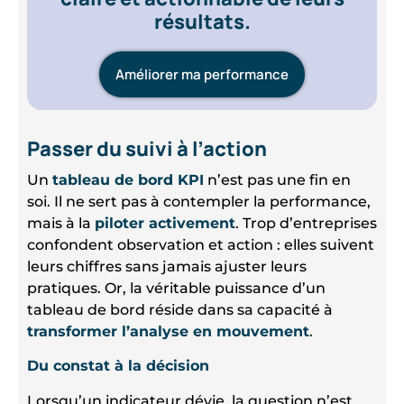
résultats.
Améliorer ma performance
Passer du suivi à l’action
Un
tableau de bord KPI
n’est pas une fin en
soi. Il ne sert pas à contempler la performance,
mais à la
piloter activement
. Trop d’entreprises
confondent observation et action : elles suivent
leurs chiffres sans jamais ajuster leurs
pratiques. Or, la véritable puissance d’un
tableau de bord réside dans sa capacité à
transformer l’analyse en mouvement
.
Du constat à la décision
Lorsqu’un indicateur dévie, la question n’est