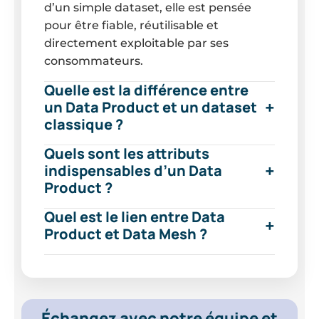
d’un simple dataset, elle est pensée
pour être fiable, réutilisable et
directement exploitable par ses
consommateurs.
Quelle est la différence entre
un Data Product et un dataset
classique ?
Quels sont les attributs
indispensables d’un Data
Product ?
Quel est le lien entre Data
Product et Data Mesh ?
Échangez avec notre équipe et