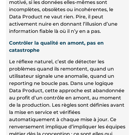
motivé, si les données elles-mêmes sont
incomplètes, obsolètes ou incohérentes, le
Data Product ne vaut rien. Pire, il peut
activement nuire en donnant l’illusion d’une
information fiable là où il n’y en a pas.
Contrôler la qualité en amont, pas en
catastrophe
Le réflexe naturel, c’est de détecter les
problèmes quand ils remontent, quand un
utilisateur signale une anomalie, quand un
reporting ne boucle pas. Dans une logique
Data Product, cette approche est abandonnée
au profit d’un contrôle en amont, au moment
de la production. Les règles sont définies avant
la mise en service et vérifiées
automatiquement à chaque mise à jour. Ce
renversement implique d’impliquer les équipes
métier dès la conception : ce sont elles qui