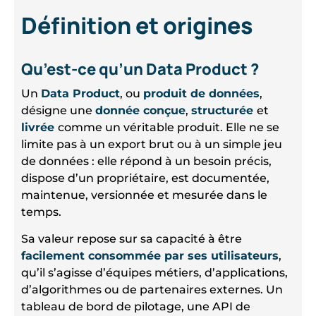
Définition et origines
Qu’est-ce qu’un Data Product ?
Un
Data Product
, ou
produit de données
,
désigne une
donnée conçue
,
structurée
et
livrée
comme un véritable produit. Elle ne se
limite pas à un export brut ou à un simple jeu
de données : elle répond à un besoin précis,
dispose d’un propriétaire, est documentée,
maintenue, versionnée et mesurée dans le
temps.
Sa valeur repose sur sa capacité à être
facilement consommée par ses utilisateurs
,
qu’il s’agisse d’équipes métiers, d’applications,
d’algorithmes ou de partenaires externes. Un
tableau de bord de pilotage, une API de