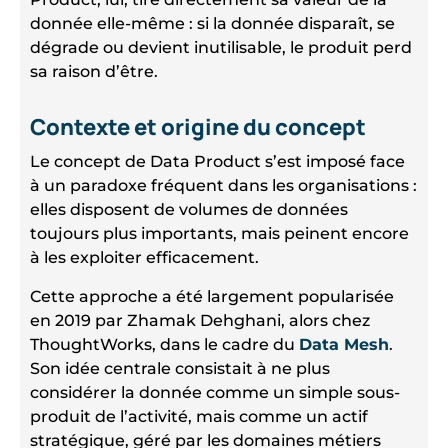
donnée elle-même : si la donnée disparaît, se
dégrade ou devient inutilisable, le produit perd
sa raison d’être.
Contexte et origine du concept
Le concept de Data Product s’est imposé face
à un paradoxe fréquent dans les organisations :
elles disposent de volumes de données
toujours plus importants, mais peinent encore
à les exploiter efficacement.
Cette approche a été largement popularisée
en 2019 par Zhamak Dehghani, alors chez
ThoughtWorks, dans le cadre du
Data Mesh
.
Son idée centrale consistait à ne plus
considérer la donnée comme un simple sous-
produit de l’activité, mais comme un actif
stratégique, géré par les domaines métiers