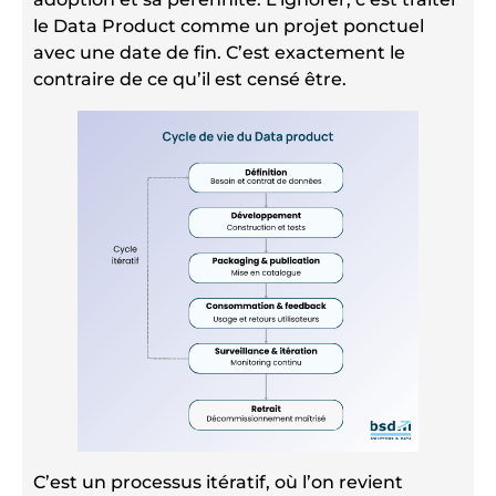
le Data Product comme un projet ponctuel
avec une date de fin. C’est exactement le
contraire de ce qu’il est censé être.
C’est un processus itératif, où l’on revient