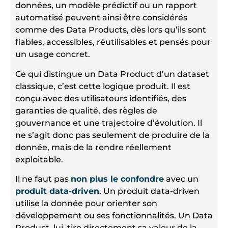
données, un modèle prédictif ou un rapport
automatisé peuvent ainsi être considérés
comme des Data Products, dès lors qu’ils sont
fiables, accessibles, réutilisables et pensés pour
un usage concret.
Ce qui distingue un Data Product d’un dataset
classique, c’est cette logique produit. Il est
conçu avec des utilisateurs identifiés, des
garanties de qualité, des règles de
gouvernance et une trajectoire d’évolution. Il
ne s’agit donc pas seulement de produire de la
donnée, mais de la rendre réellement
exploitable.
Il ne faut pas
non plus le confondre
avec un
produit data-driven
. Un produit data-driven
utilise la donnée pour orienter son
développement ou ses fonctionnalités. Un Data
Product, lui, tire directement sa valeur de la