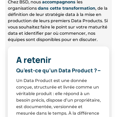
Chez BSD, nous
accompagnons
les
organisations
dans cette transformation
, de la
définition de leur stratégie data à la mise en
production de leurs premiers Data Products. Si
vous souhaitez faire le point sur votre maturité
data et identifier par où commencer, nos
équipes sont disponibles pour en discuter.
A retenir
Qu’est-ce qu’un Data Product ?
Un Data Product est une donnée
conçue, structurée et livrée comme un
véritable produit : elle répond à un
besoin précis, dispose d’un propriétaire,
est documentée, versionnée et
mesurée dans le temps. À la différence