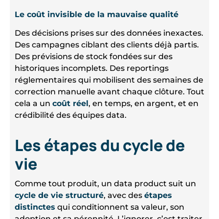
Le coût invisible de la mauvaise qualité
Des décisions prises sur des données inexactes.
Des campagnes ciblant des clients déjà partis.
Des prévisions de stock fondées sur des
historiques incomplets. Des reportings
réglementaires qui mobilisent des semaines de
correction manuelle avant chaque clôture. Tout
cela a un
coût réel
, en temps, en argent, et en
crédibilité des équipes data.
Les étapes du cycle de
vie
Comme tout produit, un data product suit un
cycle de vie structuré
, avec des
étapes
distinctes
qui conditionnent sa valeur, son
adoption et sa pérennité. L’ignorer, c’est traiter