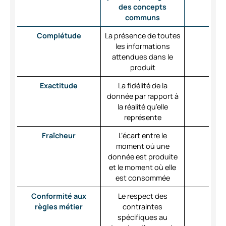
des concepts
communs
Complétude
La présence de toutes
les informations
attendues dans le
produit
Exactitude
La fidélité de la
donnée par rapport à
la réalité qu’elle
représente
Fraîcheur
L’écart entre le
moment où une
donnée est produite
et le moment où elle
est consommée
Conformité aux
Le respect des
règles métier
contraintes
spécifiques au