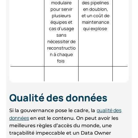
modulaire
des pipelines
pour servir
en doublon,
plusieurs
et un coût de
équipes et
maintenance
cas d’usage
qui explose
sans
nécessiter de
reconstructio
n à chaque
fois
Qualité des données
qualité des
Si la gouvernance pose le cadre, la
données
en est le contenu. On peut avoir les
meilleures règles d’accès du monde, une
traçabilité impeccable et un Data Owner