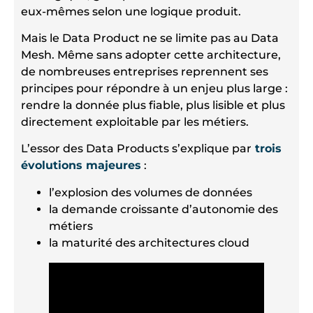
eux-mêmes selon une logique produit.
Mais le Data Product ne se limite pas au Data
Mesh. Même sans adopter cette architecture,
de nombreuses entreprises reprennent ses
principes pour répondre à un enjeu plus large :
rendre la donnée plus fiable, plus lisible et plus
directement exploitable par les métiers.
L’essor des Data Products s’explique par
trois
évolutions majeures
:
l’explosion des volumes de données
la demande croissante d’autonomie des
métiers
la maturité des architectures cloud