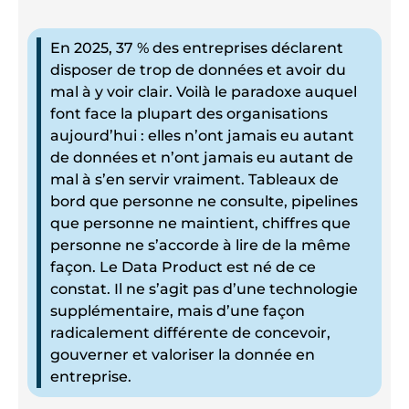
En 2025, 37 % des entreprises déclarent
disposer de trop de données et avoir du
mal à y voir clair. Voilà le paradoxe auquel
font face la plupart des organisations
aujourd’hui : elles n’ont jamais eu autant
de données et n’ont jamais eu autant de
mal à s’en servir vraiment. Tableaux de
bord que personne ne consulte, pipelines
que personne ne maintient, chiffres que
personne ne s’accorde à lire de la même
façon. Le Data Product est né de ce
constat. Il ne s’agit pas d’une technologie
supplémentaire, mais d’une façon
radicalement différente de concevoir,
gouverner et valoriser la donnée en
entreprise.