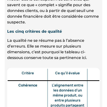
savent ce que « complet » signifie pour des
données clients, ou à partir de quel seuil une
donnée financière doit être considérée comme
suspecte.
Les cinq critères de qualité
La qualité ne se résume pas à l’absence
d’erreurs. Elle se mesure sur plusieurs
dimensions, c’est pourquoi le tableau ci-
dessous conserve toute sa pertinence ici.
Critère
Ce qu’il évalue
Cohérence
L’alignement entre
les données d’un
même produit, ou
entre plusieurs
produits partageant