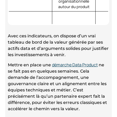
organisationnelle
autour du produit
Avec ces indicateurs, on dispose d’un vrai
tableau de bord de la valeur générée par ses
actifs data et d’arguments solides pour justifier
les investissements à venir.
démarche Data Product
Mettre en place une
ne
se fait pas en quelques semaines. Cela
demande de l’accompagnement, une
gouvernance claire et un alignement entre les
équipes techniques et métier. C’est
précisément là qu’un partenaire expert fait la
différence, pour éviter les erreurs classiques et
accélérer le chemin vers la valeur.