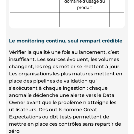
domaine d’usage du
produit
Le monitoring continu, seul rempart crédible
Vérifier la qualité une fois au lancement, c’est
insuffisant. Les sources évoluent, les volumes
changent, les règles métier se mettent à jour.
Les organisations les plus matures mettent en
place des pipelines de validation qui
s’exécutent à chaque ingestion : chaque
anomalie déclenche une alerte vers le Data
Owner avant que le problème n’atteigne les
utilisateurs. Des outils comme Great
Expectations ou dbt tests permettent de
mettre en place ces contrôles sans repartir de
zéro.