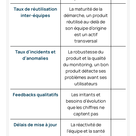
Taux de réutilisation
La maturité de la
inter-équipes
démarche, un produit
réutilisé au-delà de
son équipe d’origine
est un actif
transversal
Taux d’incidents et
La robustesse du
d’anomalies
produit et la qualité
du monitoring, un bon
produit détecte ses
problèmes avant ses
utilisateurs
Feedbacks qualitatifs
Les irritants et
besoins d’évolution
que les chiffres ne
captent pas
Délais de mise à jour
La réactivité de
l’équipe et la santé