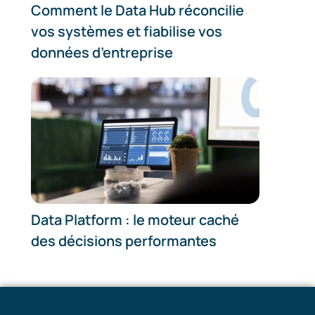
Comment le Data Hub réconcilie
vos systèmes et fiabilise vos
données d’entreprise
Data Platform : le moteur caché
des décisions performantes