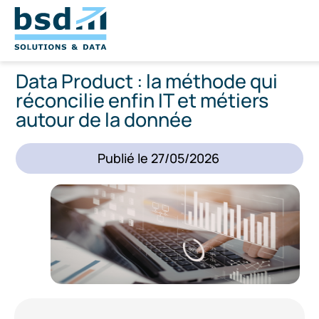
Data Product : la méthode qui
réconcilie enfin IT et métiers
autour de la donnée
Publié le
27/05/2026