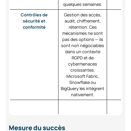
quelques semaines.
Contrôles de
Gestion des accès,
sécurité et
audit, chiffrement,
conformité
rétention. Ces
mécanismes ne sont
pas des options — ils
sont non négociables
dans un contexte
RGPD et de
cybermenaces
croissantes.
Microsoft Fabric,
Snowflake ou
BigQuery les intègrent
nativement.
Mesure du succès