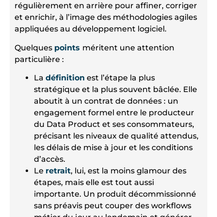
régulièrement en arrière pour affiner, corriger
et enrichir, à l’image des méthodologies agiles
appliquées au développement logiciel.
Quelques
points
méritent une attention
particulière :
La
définition
est l’étape la plus
stratégique et la plus souvent bâclée. Elle
aboutit à un contrat de données : un
engagement formel entre le producteur
du Data Product et ses consommateurs,
précisant les niveaux de qualité attendus,
les délais de mise à jour et les conditions
d’accès.
Le
retrait
, lui, est la moins glamour des
étapes, mais elle est tout aussi
importante. Un produit décommissionné
sans préavis peut couper des workflows