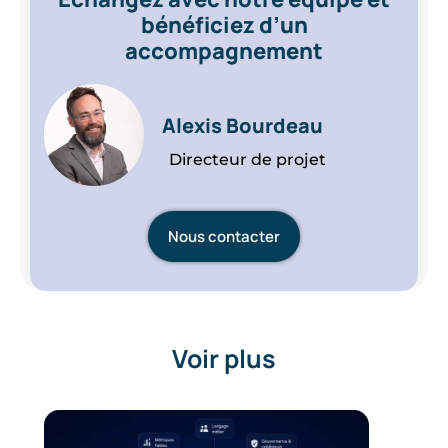
bénéficiez d’un
accompagnement
Alexis Bourdeau
Directeur de projet
Nous contacter
Voir plus