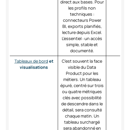
direct aux bases. Pour
les profils non
techniques :
connecteurs Power
BI, exports planifiés,
lecture depuis Excel.
L’essentiel : un accès
simple, stable et
documenté.
Tableaux de bord
et
C’est souvent la face
visualisations
visible du Data
Product pour les
métiers. Un tableau
épuré, centré sur trois
ou quatre métriques
clés avec possibilité
de descendre dans le
détail, sera consulté
chaque matin. Un
tableau surchargé
sera abandonné en