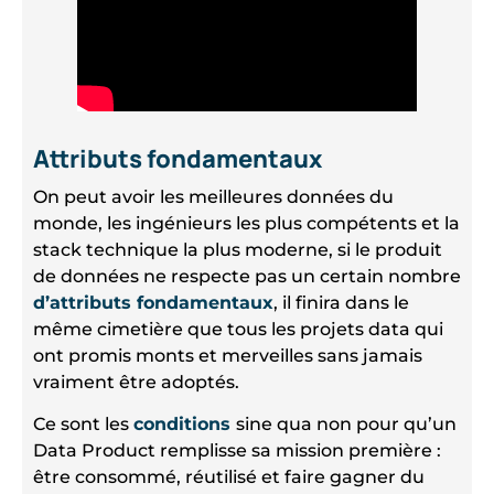
Attributs fondamentaux
On peut avoir les meilleures données du
monde, les ingénieurs les plus compétents et la
stack technique la plus moderne, si le produit
de données ne respecte pas un certain nombre
d’attributs fondamentaux
, il finira dans le
même cimetière que tous les projets data qui
ont promis monts et merveilles sans jamais
vraiment être adoptés.
Ce sont les
conditions
sine qua non pour qu’un
Data Product remplisse sa mission première :
être consommé, réutilisé et faire gagner du