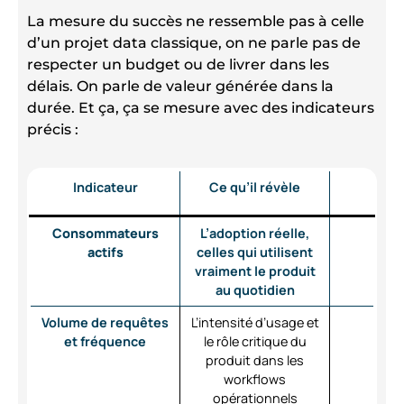
La mesure du succès ne ressemble pas à celle
d’un projet data classique, on ne parle pas de
respecter un budget ou de livrer dans les
délais. On parle de valeur générée dans la
durée. Et ça, ça se mesure avec des indicateurs
précis :
Indicateur
Ce qu’il révèle
Consommateurs
L’adoption réelle,
actifs
celles qui utilisent
vraiment le produit
au quotidien
Volume de requêtes
L’intensité d’usage et
et fréquence
le rôle critique du
produit dans les
workflows
opérationnels