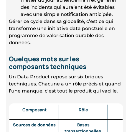
métier du jour au lendemain et générer
des incidents qui auraient été évitables
avec une simple notification anticipée.
Gérer ce cycle dans sa globalité, c’est ce qui
transforme une initiative data ponctuelle en
programme de valorisation durable des
données.
Quelques mots sur les
composants techniques
Un Data Product repose sur six briques
techniques. Chacune a un rôle précis et quand
l’une manque, c’est tout le produit qui vacille.
Composant
Rôle
Sources de données
Bases
transactionnelles,