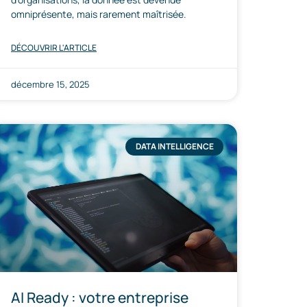
omniprésente, mais rarement maîtrisée.
DÉCOUVRIR L'ARTICLE
décembre 15, 2025
DATA INTELLIGENCE
AI Ready : votre entreprise