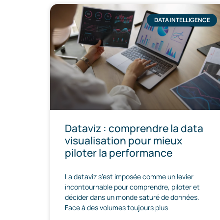
DATA INTELLIGENCE
Dataviz : comprendre la data
visualisation pour mieux
piloter la performance
La dataviz s’est imposée comme un levier
incontournable pour comprendre, piloter et
décider dans un monde saturé de données.
Face à des volumes toujours plus