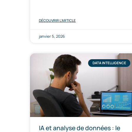
DÉCOUVRIR L'ARTICLE
janvier 5, 2026
DATA INTELLIGENCE
IA et analyse de données : le