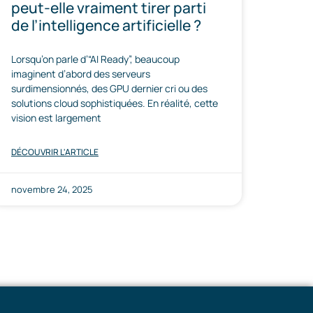
peut-elle vraiment tirer parti
de l’intelligence artificielle ?
Lorsqu’on parle d’“AI Ready”, beaucoup
imaginent d’abord des serveurs
surdimensionnés, des GPU dernier cri ou des
solutions cloud sophistiquées. En réalité, cette
vision est largement
DÉCOUVRIR L'ARTICLE
novembre 24, 2025