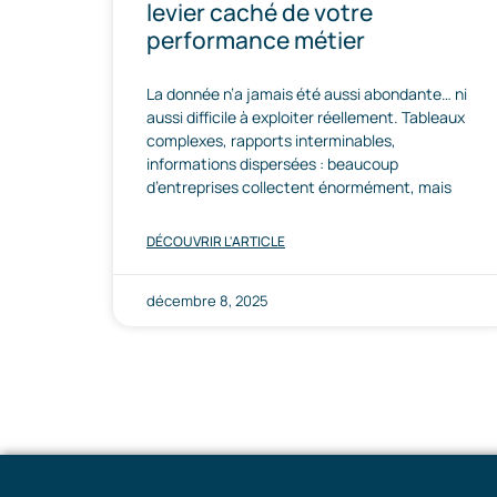
levier caché de votre
performance métier
La donnée n’a jamais été aussi abondante… ni
aussi difficile à exploiter réellement. Tableaux
complexes, rapports interminables,
informations dispersées : beaucoup
d’entreprises collectent énormément, mais
DÉCOUVRIR L'ARTICLE
décembre 8, 2025