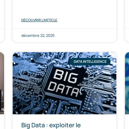
DÉCOUVRIR L'ARTICLE
décembre 22, 2025
DATA INTELLIGENCE
Big Data : exploiter le